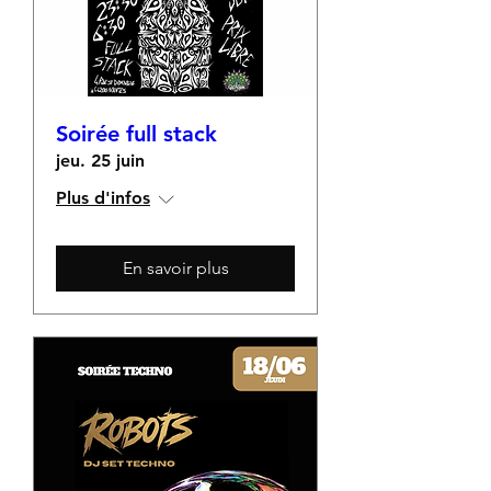
Soirée full stack
jeu. 25 juin
Plus d'infos
En savoir plus