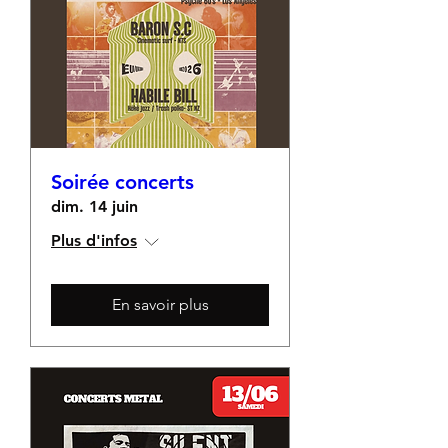
Soirée concerts
dim. 14 juin
Plus d'infos
En savoir plus