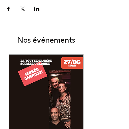
Nos événements