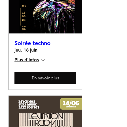
Soirée techno
jeu. 18 juin
Plus d'infos
En savoir plus