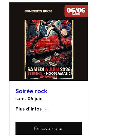
Soirée rock
sam. 06 juin
Plus d'infos
En savoir plus