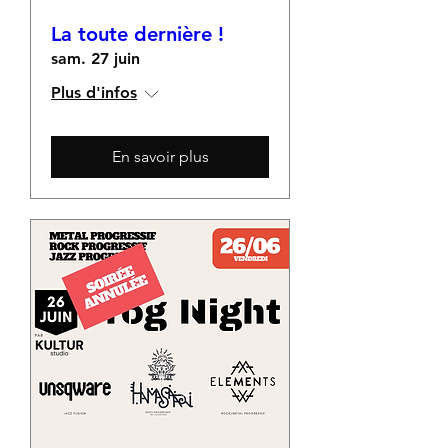
La toute dernière !
sam. 27 juin
Plus d'infos
En savoir plus