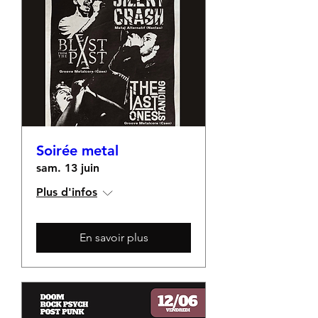
Soirée metal
sam. 13 juin
Plus d'infos
En savoir plus