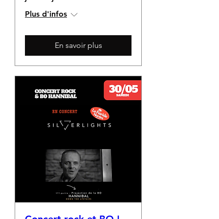
Plus d'infos
En savoir plus