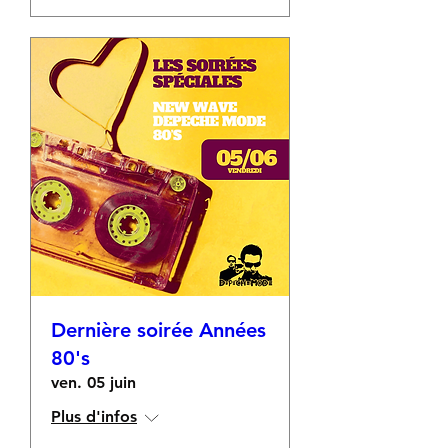
Dernière soirée Années
80's
ven. 05 juin
Plus d'infos