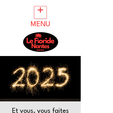
MENU
Et vous, vous faites