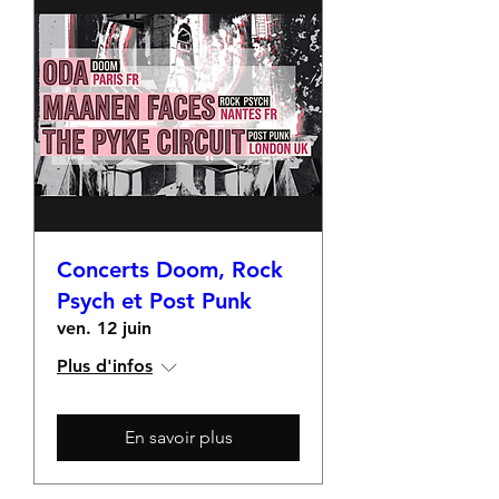
Concerts Doom, Rock
Psych et Post Punk
ven. 12 juin
Plus d'infos
En savoir plus