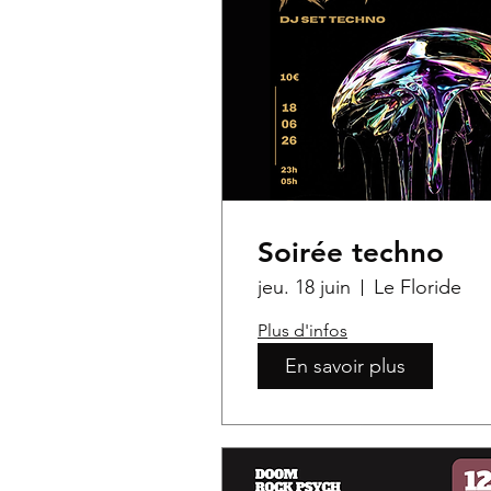
Soirée techno
jeu. 18 juin
Le Floride
Plus d'infos
En savoir plus