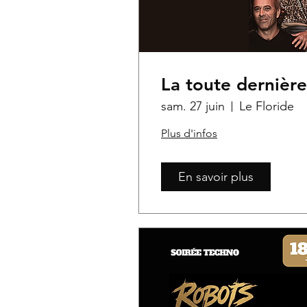
La toute dernière
sam. 27 juin
Le Floride
Plus d'infos
En savoir plus