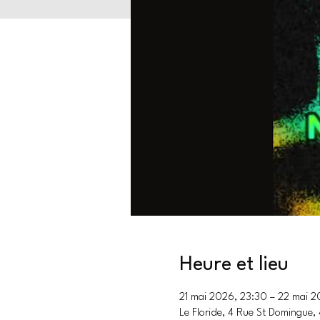
Heure et lieu
21 mai 2026, 23:30 – 22 mai 
Le Floride, 4 Rue St Domingue