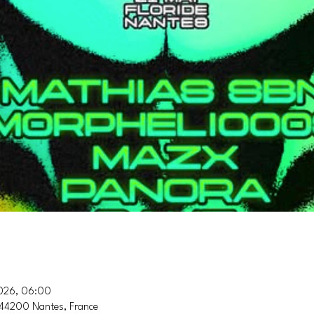
2026, 06:00
, 44200 Nantes, France