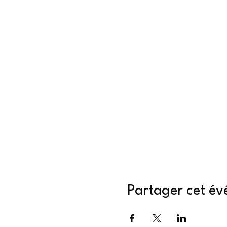
Partager cet é