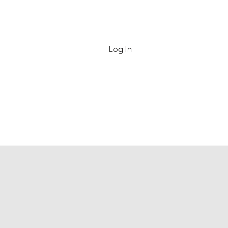
Contact
Log In