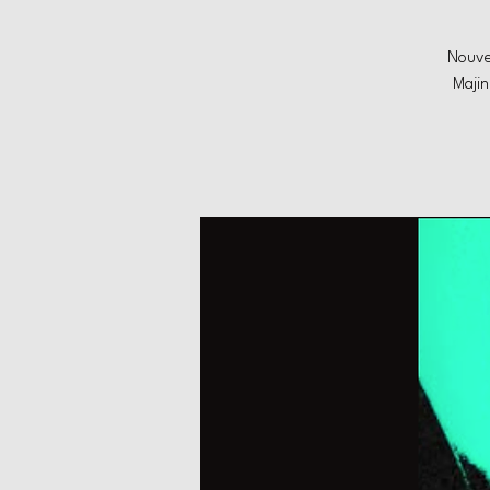
Nouve
Majin