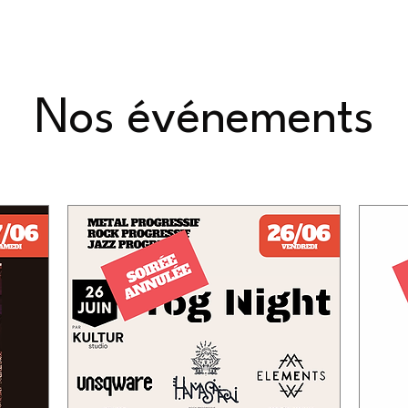
Nos événements