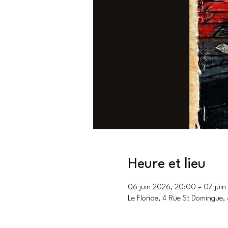
Heure et lieu
06 juin 2026, 20:00 – 07 jui
Le Floride, 4 Rue St Domingue