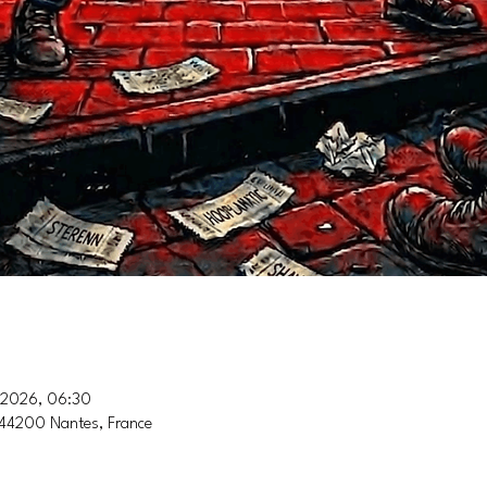
n 2026, 06:30
, 44200 Nantes, France