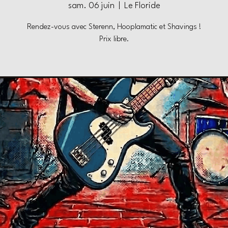
sam. 06 juin
  |  
Le Floride
Rendez-vous avec Sterenn, Hooplamatic et Shavings !
Prix libre.