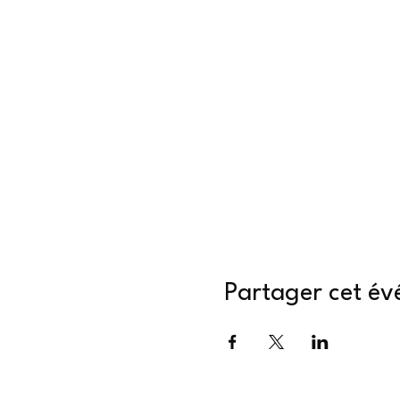
Partager cet é