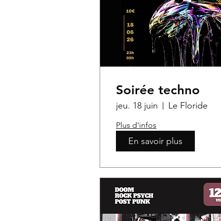
Soirée techno
jeu. 18 juin
Le Floride
Plus d'infos
En savoir plus