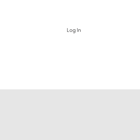
Contact
Log In