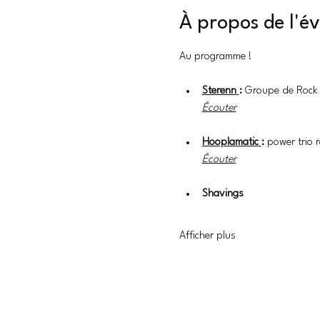
À propos de l'
Au programme !
Sterenn
: 
Groupe de Rock
Écouter
Hooplamatic
: 
power trio 
Écouter
Shavings
Afficher plus