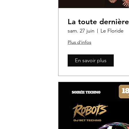
La toute dernière
sam. 27 juin
Le Floride
Plus d'infos
En savoir plus