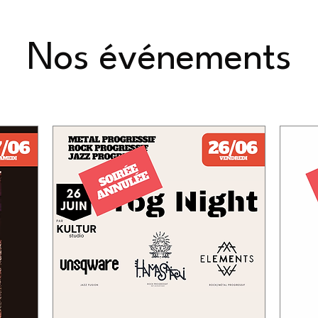
Nos événements