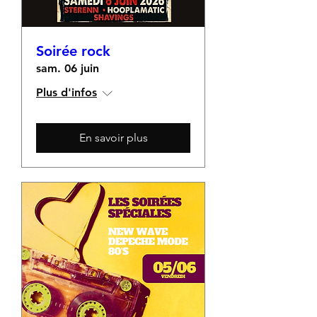
Soirée rock
sam. 06 juin
Plus d'infos
En savoir plus