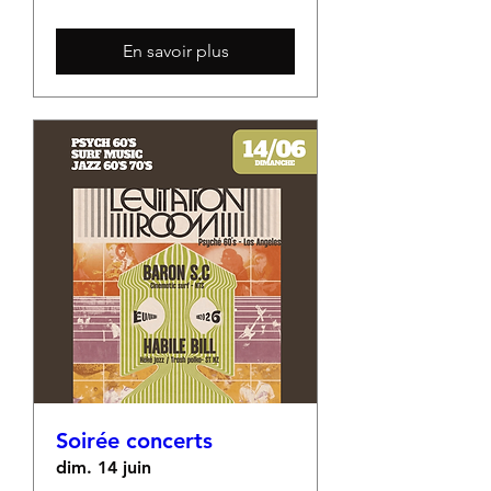
En savoir plus
Soirée concerts
dim. 14 juin