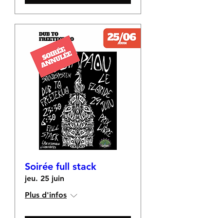
Soirée full stack
jeu. 25 juin
Plus d'infos