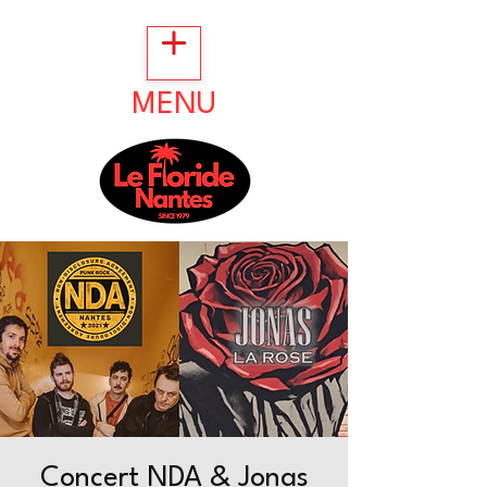
MENU
Concert NDA & Jonas