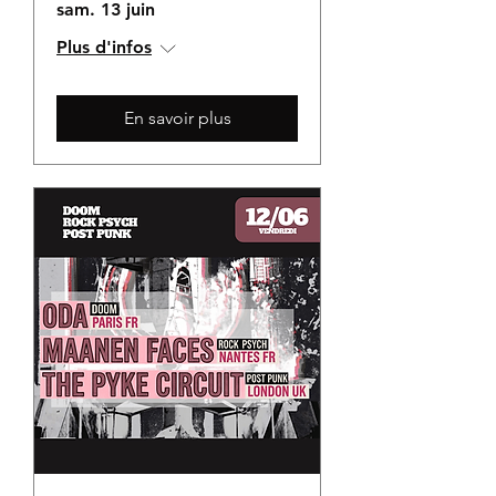
sam. 13 juin
Plus d'infos
En savoir plus