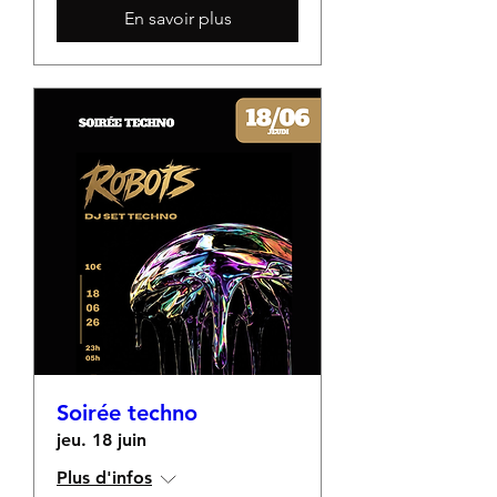
En savoir plus
Soirée techno
jeu. 18 juin
Plus d'infos