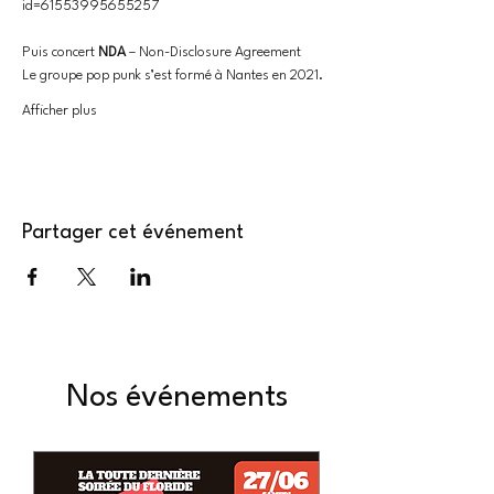
id=61553995655257
Puis concert 
NDA
 – Non-Disclosure Agreement
Le groupe pop punk s’est formé à Nantes en 2021.
Afficher plus
Partager cet événement
Nos événements