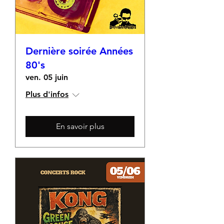
Dernière soirée Années
80's
ven. 05 juin
Plus d'infos
En savoir plus