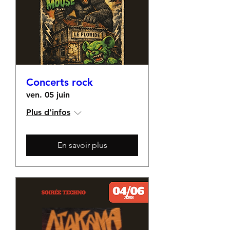
Concerts rock
ven. 05 juin
Plus d'infos
En savoir plus