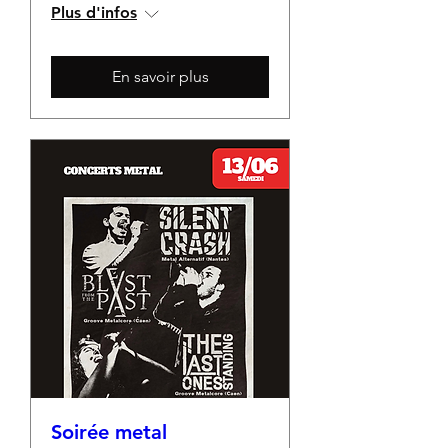
Plus d'infos
En savoir plus
Soirée metal