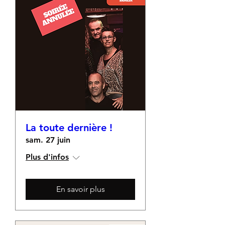
La toute dernière !
sam. 27 juin
Plus d'infos
En savoir plus