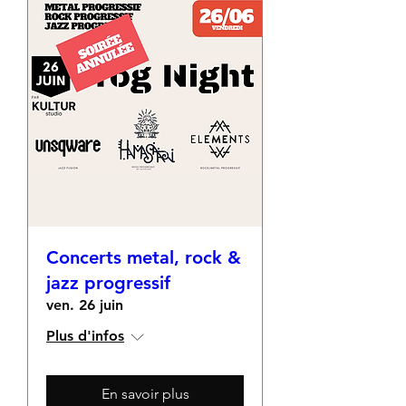
Concerts metal, rock &
jazz progressif
ven. 26 juin
Plus d'infos
En savoir plus