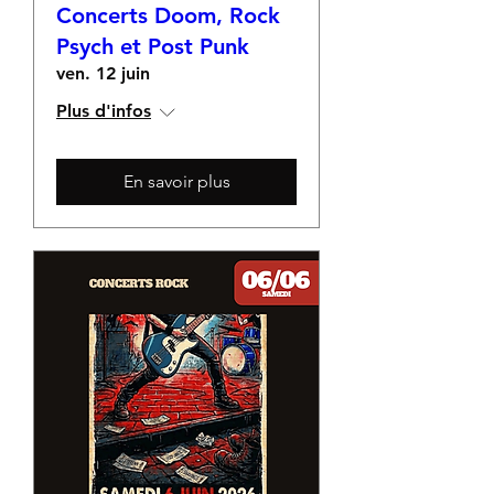
Concerts Doom, Rock
Psych et Post Punk
ven. 12 juin
Plus d'infos
En savoir plus