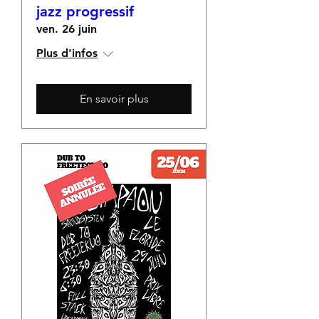
jazz progressif
ven. 26 juin
Plus d'infos
En savoir plus