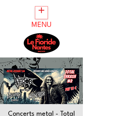
MENU
Concerts metal - Total