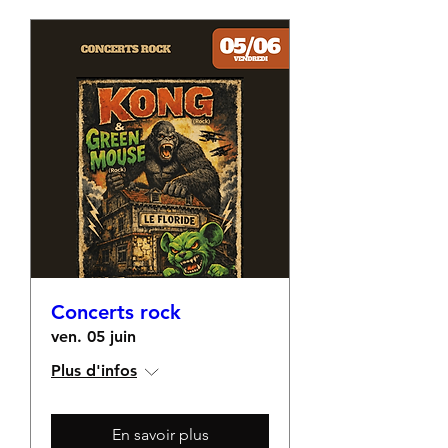
Concerts rock
ven. 05 juin
Plus d'infos
En savoir plus