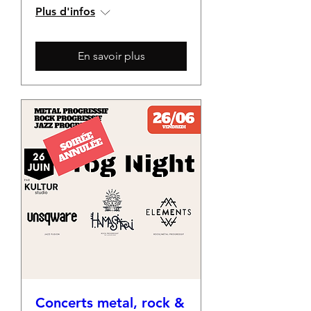
Plus d'infos
En savoir plus
Concerts metal, rock &