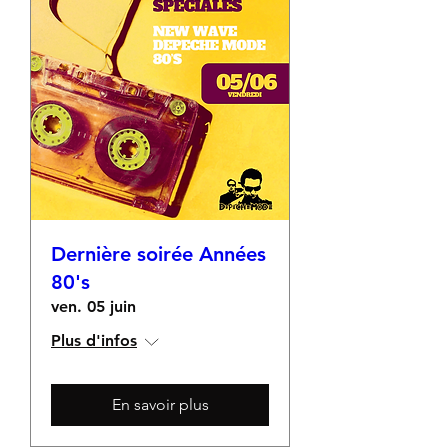
Dernière soirée Années
80's
ven. 05 juin
Plus d'infos
En savoir plus