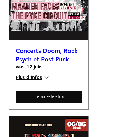
Concerts Doom, Rock
Psych et Post Punk
ven. 12 juin
Plus d'infos
En savoir plus