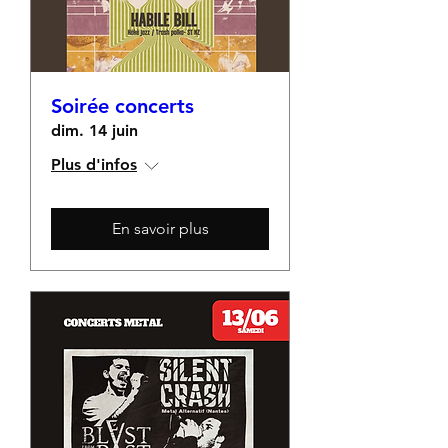
Soirée concerts
dim. 14 juin
Plus d'infos
En savoir plus