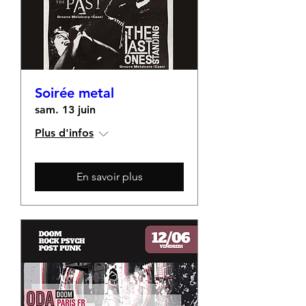
Soirée metal
sam. 13 juin
Plus d'infos
En savoir plus