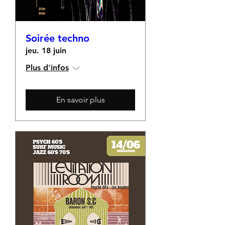
Soirée techno
jeu. 18 juin
Plus d'infos
En savoir plus