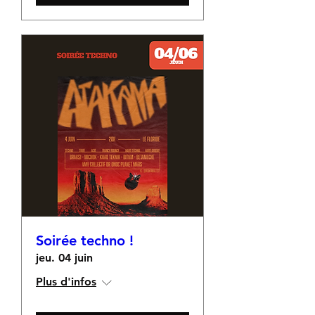
Soirée techno !
jeu. 04 juin
Plus d'infos