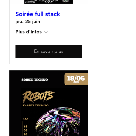
Soirée full stack
jeu. 25 juin
Plus d'infos
En savoir plus