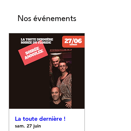
Nos événements
La toute dernière !
sam. 27 juin