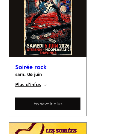
Soirée rock
sam. 06 juin
Plus d'infos
En savoir plus