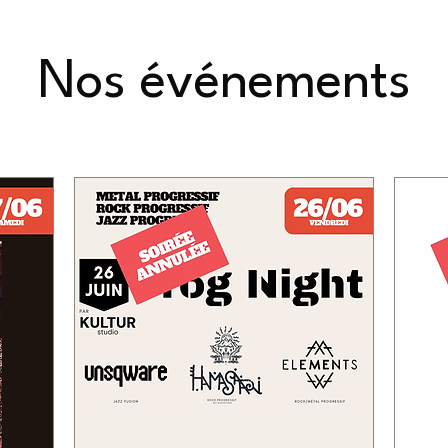
Nos événements