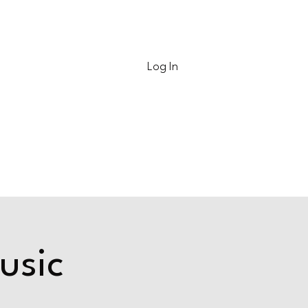
Contact
Log In
usic