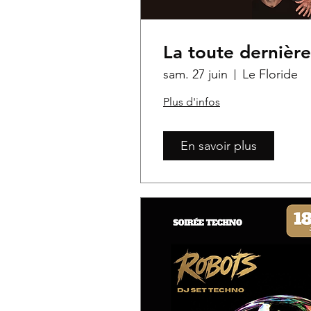
La toute dernière
sam. 27 juin
Le Floride
Plus d'infos
En savoir plus