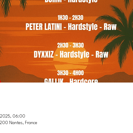
t 2025, 06:00
4200 Nantes, France