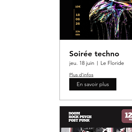
Soirée techno
jeu. 18 juin
Le Floride
Plus d'infos
En savoir plus