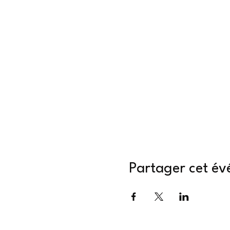
Partager cet é