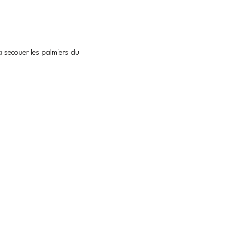
 secouer les palmiers du 