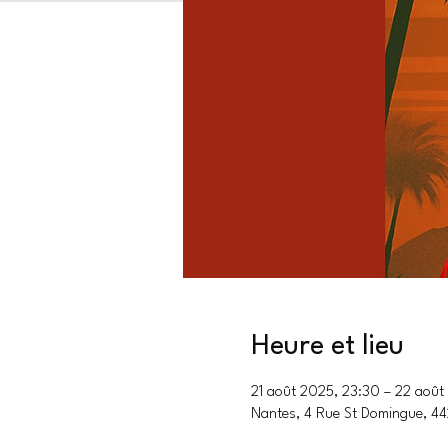
Heure et lieu
21 août 2025, 23:30 – 22 aoû
Nantes, 4 Rue St Domingue, 4