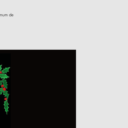
ximum de