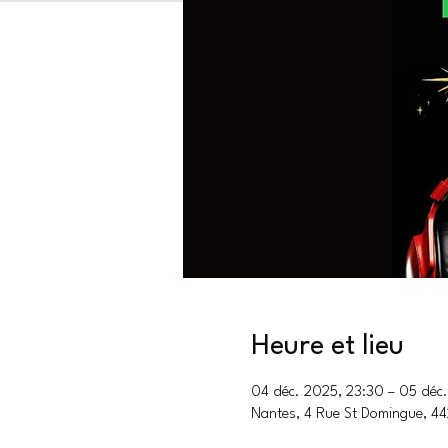
Heure et lieu
04 déc. 2025, 23:30 – 05 déc
Nantes, 4 Rue St Domingue, 4