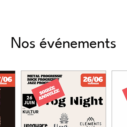
Nos événements