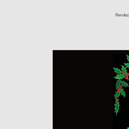
Rendez-