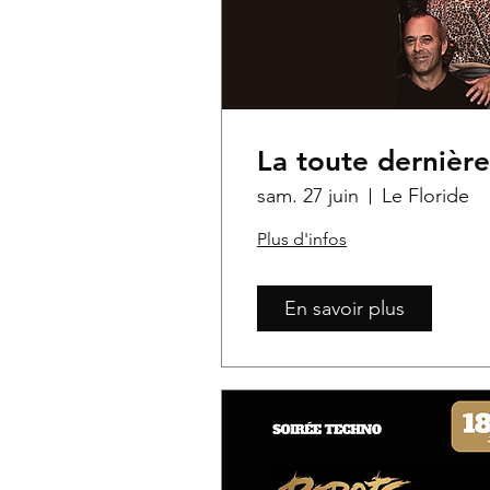
La toute dernière
sam. 27 juin
Le Floride
Plus d'infos
En savoir plus