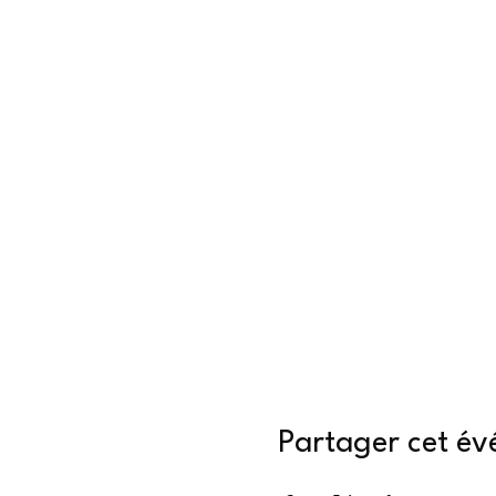
Partager cet é