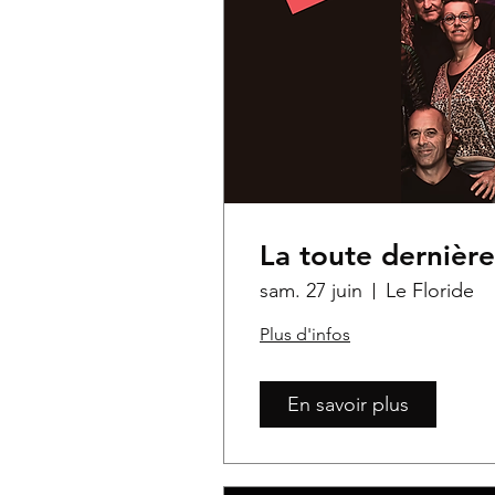
La toute dernière
sam. 27 juin
Le Floride
Plus d'infos
En savoir plus