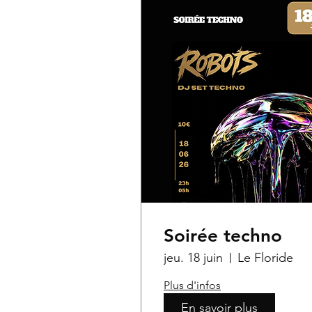
Soirée techno
jeu. 18 juin
Le Floride
Plus d'infos
En savoir plus