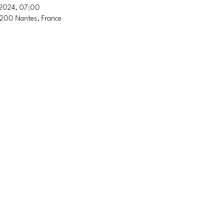
. 2024, 07:00
4200 Nantes, France