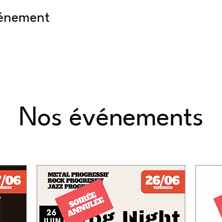
vénement
Nos événements