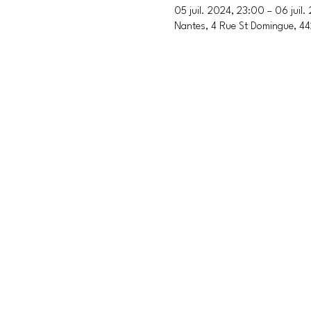
05 juil. 2024, 23:00 – 06 juil
Nantes, 4 Rue St Domingue, 4