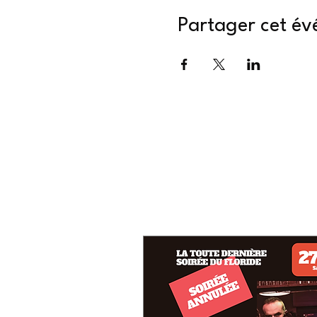
Partager cet é