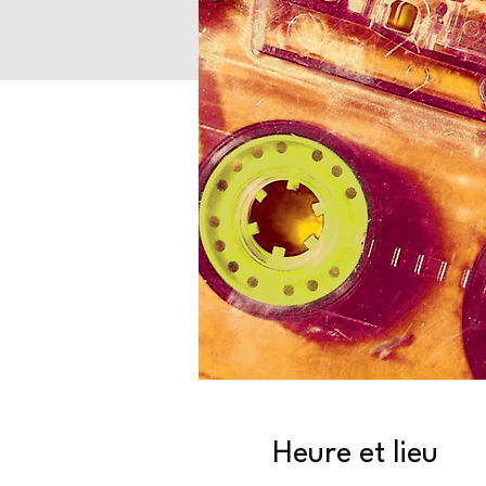
Heure et lieu