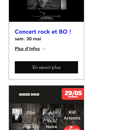
Concert rock et BO !
sam. 30 mai
Plus d'infos
En savoir plus