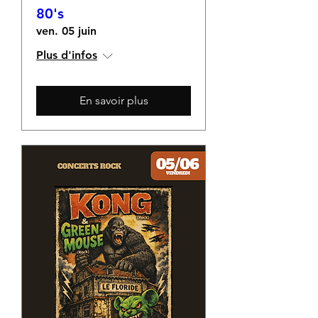
80's
ven. 05 juin
Plus d'infos
En savoir plus