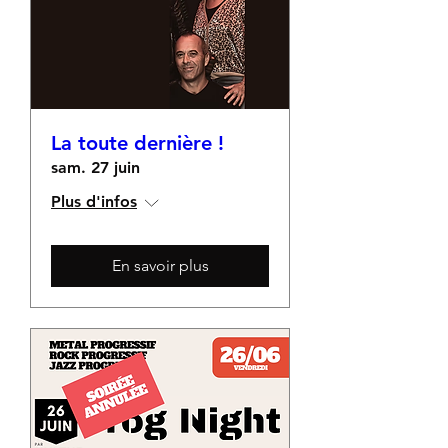
La toute dernière !
sam. 27 juin
Plus d'infos
En savoir plus