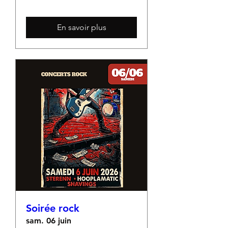
En savoir plus
Soirée rock
sam. 06 juin