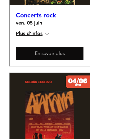
Concerts rock
ven. 05 juin
Plus d'infos
En savoir plus