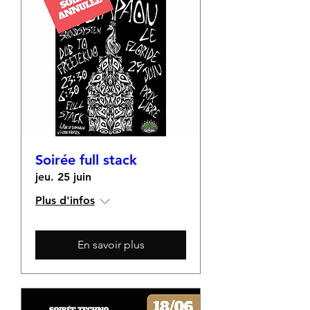
Soirée full stack
jeu. 25 juin
Plus d'infos
En savoir plus