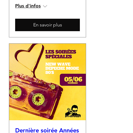
Plus d'infos
En savoir plus
Dernière soirée Années