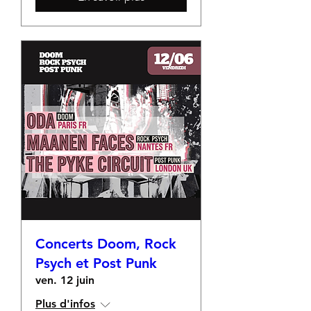
Concerts Doom, Rock
Psych et Post Punk
ven. 12 juin
Plus d'infos