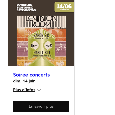
Soirée concerts
dim. 14 juin
Plus d'infos
En savoir plus