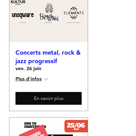
Concerts metal, rock &
jazz progressif
ven. 26 juin
Plus d'infos
En savoir plus