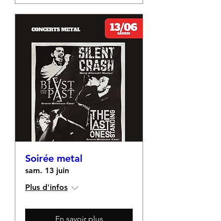
Soirée metal
sam. 13 juin
Plus d'infos
En savoir plus