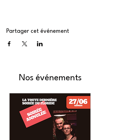
Partager cet événement
Nos événements