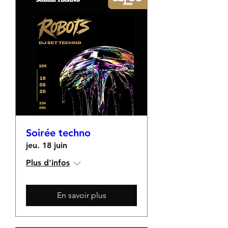
Soirée techno
jeu. 18 juin
Plus d'infos
En savoir plus